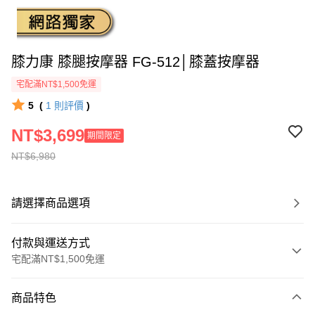
膝力康 膝腿按摩器 FG-512│膝蓋按摩器
宅配滿NT$1,500免運
5
(
1
則評價
)
NT$3,699
期間限定
NT$6,980
請選擇商品選項
付款與運送方式
宅配滿NT$1,500免運
付款方式
商品特色
信用卡一次付款