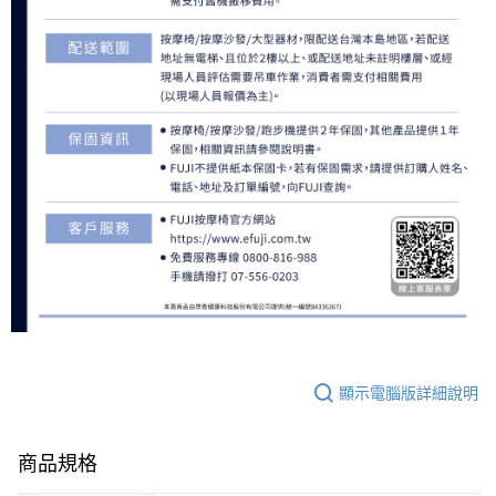
顯示電腦版詳細說明
商品規格