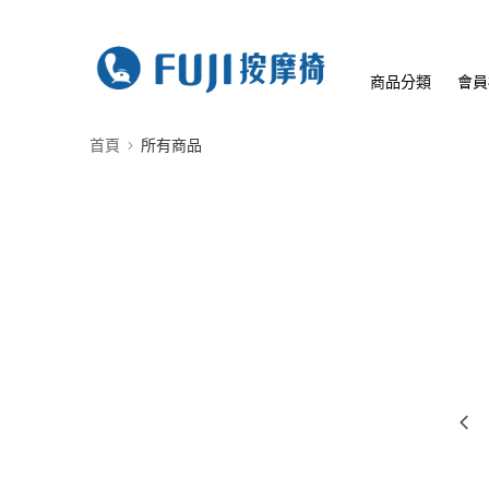
商品分類
會員
首頁
所有商品